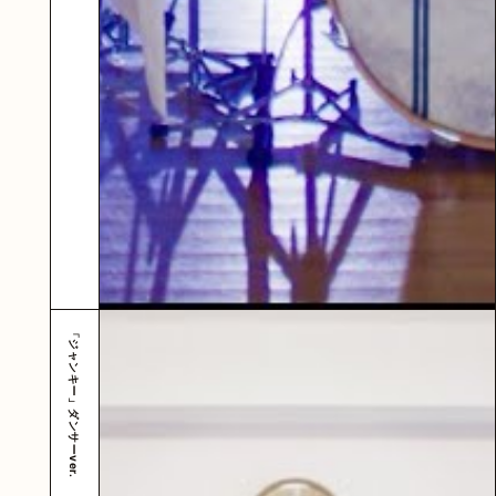
「ジャンキー」ダンサーver.