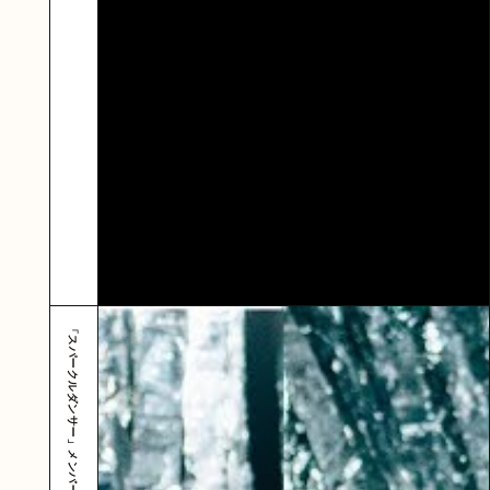
「スパークルダンサー」メンバーonly ver.