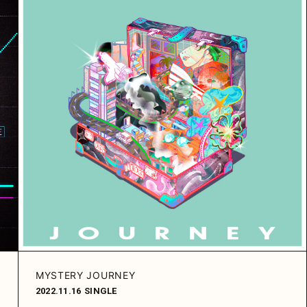
MYSTERY JOURNEY
2022.11.16
SINGLE