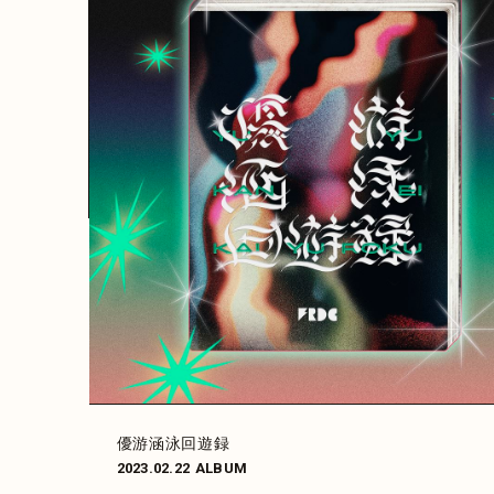
優游涵泳回遊録
2023.02.22
ALBUM