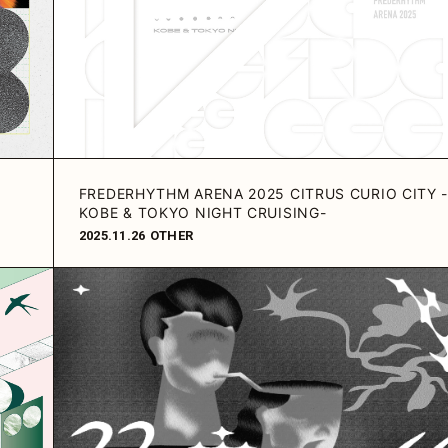
FREDERHYTHM ARENA 2025 CITRUS CURIO CITY 
KOBE & TOKYO NIGHT CRUISING-
2025.11.26
OTHER