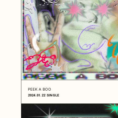
PEEK A BOO
2024.01.22
SINGLE