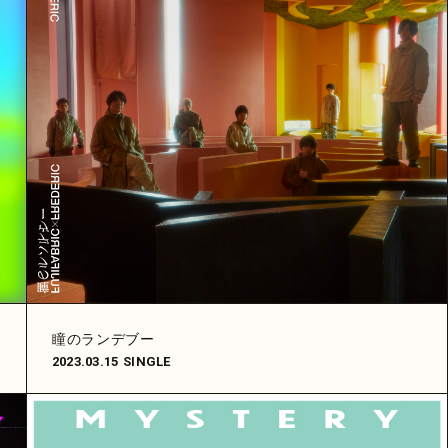
瞳のランデブー
2023.03.15
SINGLE