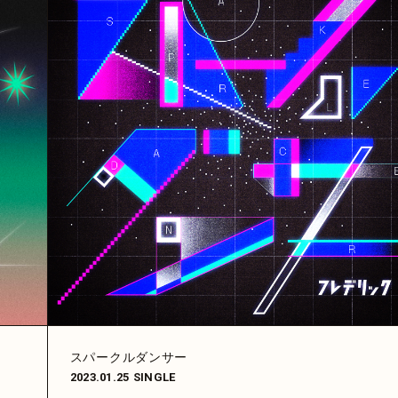
スパークルダンサー
2023.01.25
SINGLE