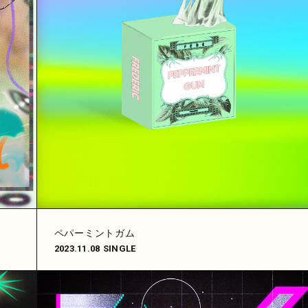
ペパーミントガム
2023.11.08
SINGLE