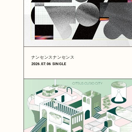
ナンセンスナンセンス
2026.07.06
SINGLE