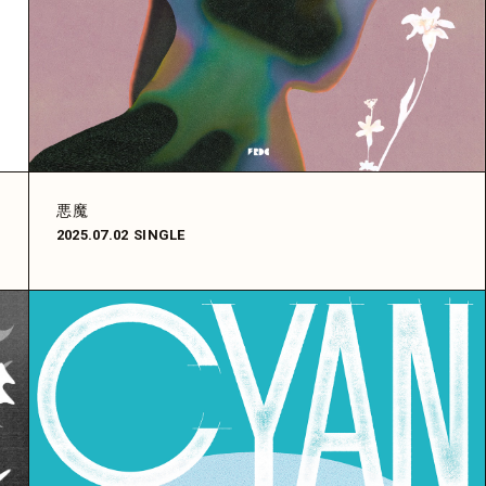
-
悪魔
2025.07.02
SINGLE