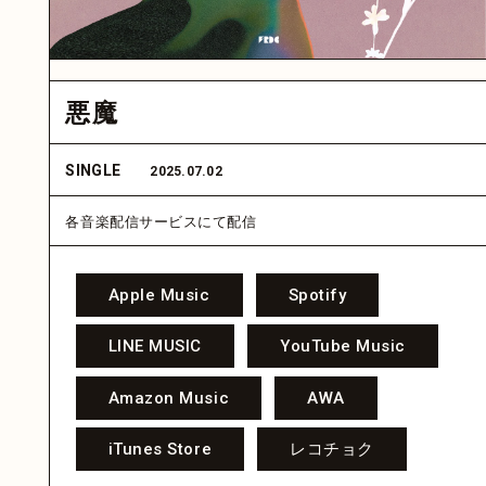
悪魔
SINGLE
2025.07.02
各音楽配信サービスにて配信
Apple Music
Spotify
LINE MUSIC
YouTube Music
Amazon Music
AWA
iTunes Store
レコチョク