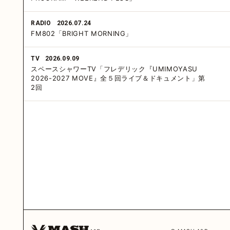
RADIO
2026.07.24
FM802「BRIGHT MORNING」
TV
2026.09.09
スペースシャワーTV「フレデリック『UMIMOYASU
2026-2027 MOVE』全５回ライブ＆ドキュメント」第
2回