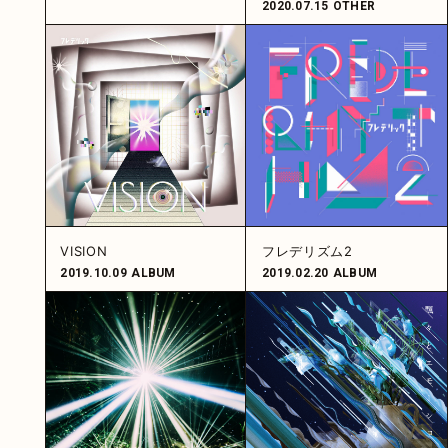
2020.07.15
OTHER
VISION
フレデリズム2
2019.10.09
ALBUM
2019.02.20
ALBUM