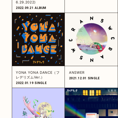
6.29.2022)
2022.09.21
ALBUM
YONA YONA DANCE（フ
ANSWER
レデリズムVer.）
2021.12.01
SINGLE
2022.01.19
SINGLE