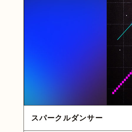
スパークルダンサー