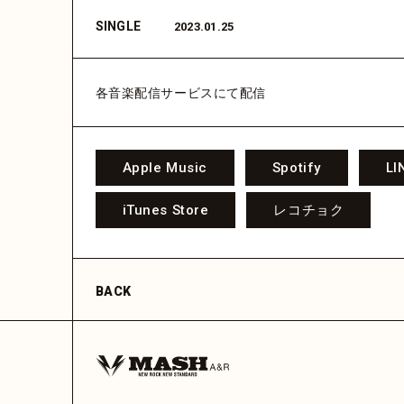
SINGLE
2023.01.25
各音楽配信サービスにて配信
Apple Music
Spotify
LI
iTunes Store
レコチョク
BACK