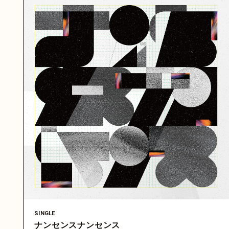
SINGLE
ナンセンスナンセンス