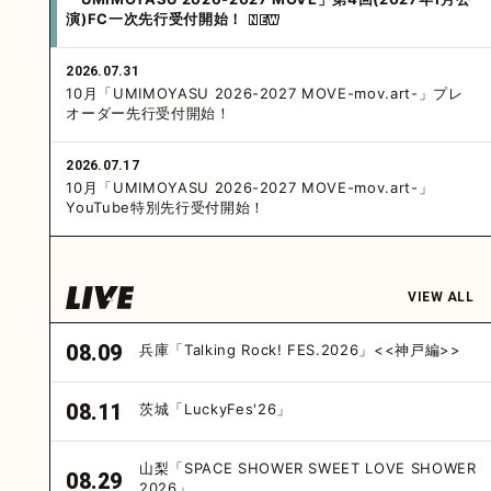
演)FC一次先行受付開始！
2026.07.31
10月「UMIMOYASU 2026-2027 MOVE-mov.art-」プレ
オーダー先行受付開始！
2026.07.17
10月「UMIMOYASU 2026-2027 MOVE-mov.art-」
YouTube特別先行受付開始！
VIEW ALL
08.09
兵庫「Talking Rock! FES.2026」<<神戸編>>
08.11
茨城「LuckyFes'26」
山梨「SPACE SHOWER SWEET LOVE SHOWER
08.29
2026」