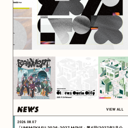
VIEW ALL
2026.08.07
「UMIMOYASU 2026-2027 MOVE」第4回(2027年1月公