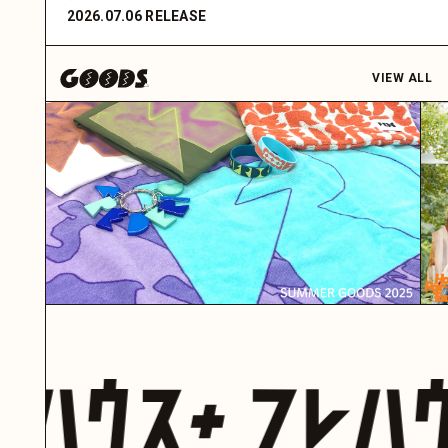
2026.07.06 RELEASE
VIEW ALL