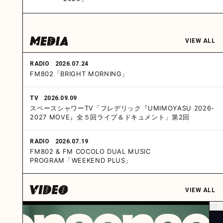
VIEW ALL
RADIO
2026.07.24
FM802「BRIGHT MORNING」
TV
2026.09.09
スペースシャワーTV「フレデリック『UMIMOYASU 2026-
2027 MOVE』全５回ライブ＆ドキュメント」第2回
RADIO
2026.07.19
FM802 & FM COCOLO DUAL MUSIC
PROGRAM「WEEKEND PLUS」
VIEW ALL