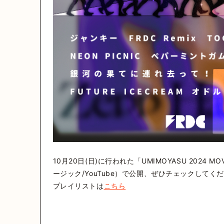
10月20日(日)に行われた「UMIMOYASU 2024 MO
ージック/YouTube）で公開、ぜひチェックし
プレイリストは
こちら