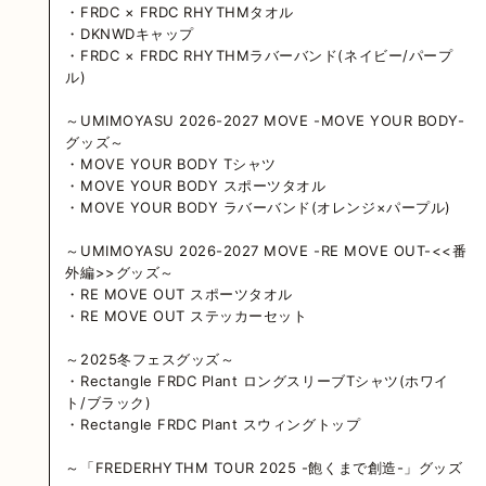
・FRDC × FRDC RHYTHMタオル
・DKNWDキャップ
・FRDC × FRDC RHYTHMラバーバンド(ネイビー/パープ
ル)
～UMIMOYASU 2026-2027 MOVE -MOVE YOUR BODY-
グッズ～
・MOVE YOUR BODY Tシャツ
・MOVE YOUR BODY スポーツタオル
・MOVE YOUR BODY ラバーバンド(オレンジ×パープル)
～UMIMOYASU 2026-2027 MOVE -RE MOVE OUT-<<番
外編>>グッズ～
・RE MOVE OUT スポーツタオル
・RE MOVE OUT ステッカーセット
～2025冬フェスグッズ～
・Rectangle FRDC Plant ロングスリーブTシャツ(ホワイ
ト/ブラック)
・Rectangle FRDC Plant スウィングトップ
～「FREDERHYTHM TOUR 2025 -飽くまで創造-」グッズ