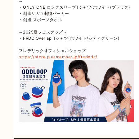
～
・ONLY ONE ロングスリーブTシャツ(ホワイト/ブラック)
・創造サガラ刺繍パーカー
・創造 スポーツタオル
～2025夏フェスグッズ～
・FRDC Overlap Tシャツ(ホワイト/シティグリーン)
フレデリックオフィシャルショップ
https://store.plusmember.jp/frederic/