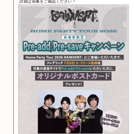
詳細は画像をご確認ください！