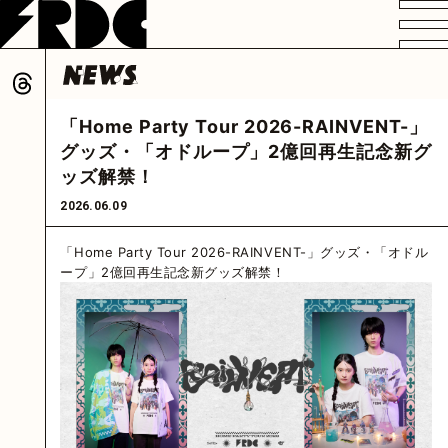
VIDEO
PROFILE
DISCOGRAPHY
GOODS
FAN CLUB
「Home Party Tour 2026-RAINVENT-」
HOME
グッズ・「オドループ」2億回再生記念新グ
ッズ解禁！
2026.06.09
「Home Party Tour 2026-RAINVENT-」グッズ・「オドル
ープ」2億回再生記念新グッズ解禁！