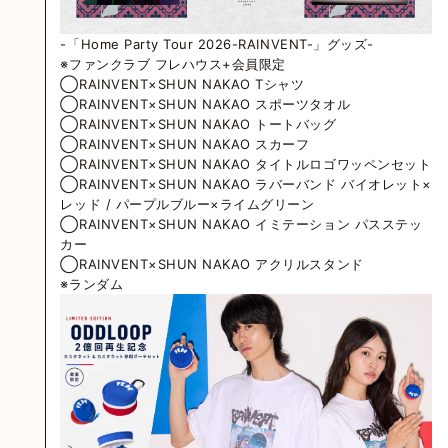
-「Home Party Tour 2026-RAINVENT-」グッズ-
※ファンクラブ フレハウス+会員限定
◯RAINVENT×SHUN NAKAO Tシャツ
◯RAINVENT×SHUN NAKAO スポーツタオル
◯RAINVENT×SHUN NAKAO トートバッグ
◯RAINVENT×SHUN NAKAO スカーフ
◯RAINVENT×SHUN NAKAO タイトルロゴワッペンセット
◯RAINVENT×SHUN NAKAO ラバーバンド バイオレット×
レッド / パープルブルー×ライムグリーン
◯RAINVENT×SHUN NAKAO イミテーション パスステッ
カー
◯RAINVENT×SHUN NAKAO アクリルスタンド
※ランダム