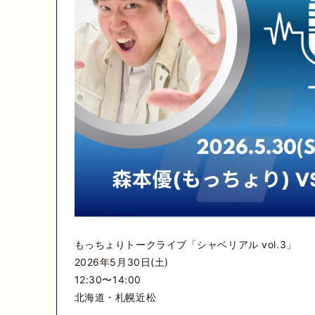
もっちょりトークライブ「シャベリアル vol.3」
2026年5月30日(土)
12:30〜14:00
北海道・札幌近松