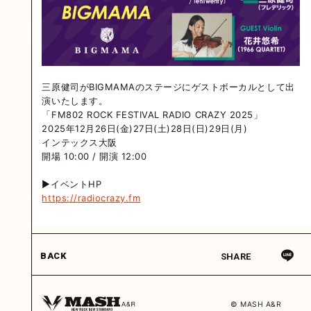
三原健司がBIGMAMAのステージにゲストボーカルとして出
演いたします。
「FM802 ROCK FESTIVAL RADIO CRAZY 2025」
2025年12月26日(金)27日(土)28日(日)29日(月)
インテックス大阪
開場 10:00 / 開演 12:00
▶イベントHP
https://radiocrazy.fm
BACK
SHARE
© MASH A&R