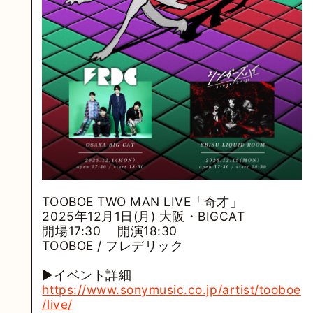
TOOBOE TWO MAN LIVE「奇才」
2025年12月1日(月) 大阪・BIGCAT
開場17:30 開演18:30
TOOBOE / フレデリック
▶イベント詳細
https://www.sonymusic.co.jp/artist/tooboe
/live/