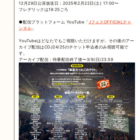
12月29日公演放送日：2025年2月22日(土) 17:00〜
フレデリックは19:25ごろ
●配信プラットフォーム YouTube「
JフェスOFFICIALチャ
ンネル
」
YouTubeはどなたでもご視聴いただけますが、その後のアー
カイブ配信はCDJ24/25のチケット申込者のみ視聴可能で
す。
アーカイブ配信：特番配信終了後〜3/9(日)23:59