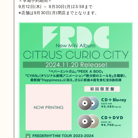
＜早期予約期間＞
9月12日(木) ～ 9月30日(月)23:59まで
※店舗は9月30日(月)閉店までとなります。