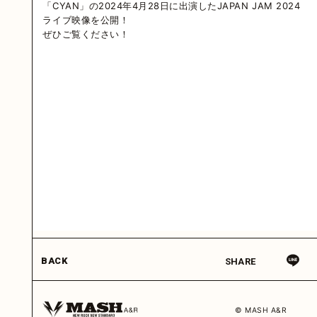
「CYAN」の2024年4月28日に出演したJAPAN JAM 2024
ライブ映像を公開！
ぜひご覧ください！
BACK
SHARE
© MASH A&R