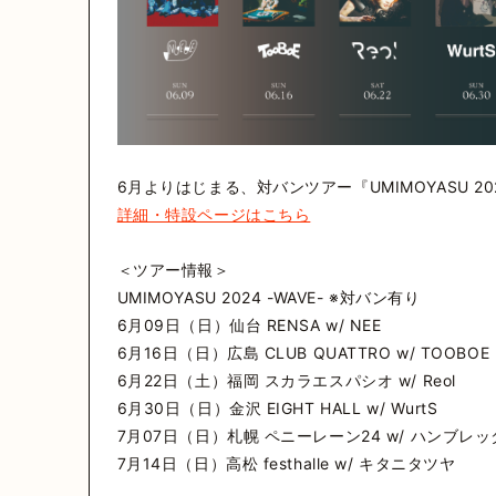
6月よりはじまる、対バンツアー『UMIMOYASU 20
詳細・特設ページはこちら
＜ツアー情報＞
UMIMOYASU 2024 -WAVE- ※対バン有り
6月09日（日）仙台 RENSA w/ NEE
6月16日（日）広島 CLUB QUATTRO w/ TOOBO
6月22日（土）福岡 スカラエスパシオ w/ Reol
6月30日（日）金沢 EIGHT HALL w/ WurtS
7月07日（日）札幌 ペニーレーン24 w/ ハンブレ
7月14日（日）高松 festhalle w/ キタニタツヤ