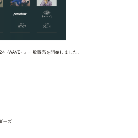
24 -WAVE- 』一般販売を開始しました。
E
ッダーズ