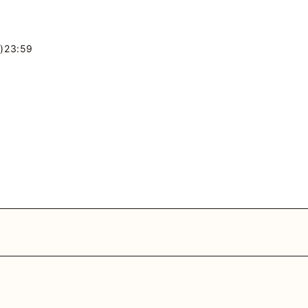
23:59