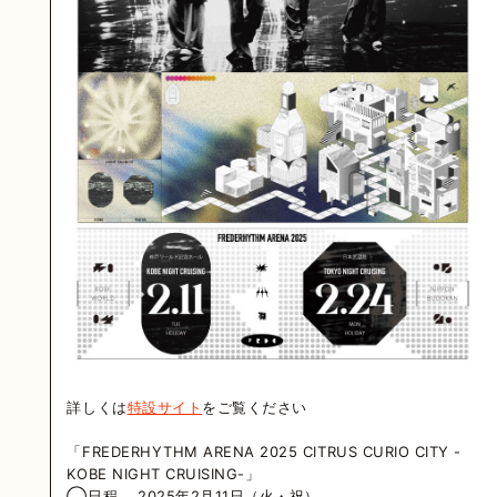
詳しくは
特設サイト
をご覧ください
「FREDERHYTHM ARENA 2025 CITRUS CURIO CITY -
KOBE NIGHT CRUISING-」
◯日程 2025年2月11日（火・祝）