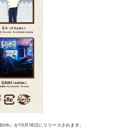
e-Birth』が10月18日にリリースされます。
。