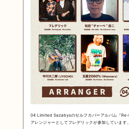
04 Limited Sazabysのセルフカバーアルバム『R
アレンジャーとしてフレデリックが参加しています