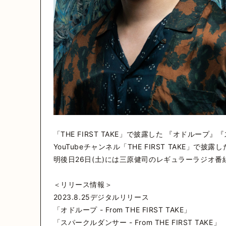
「THE FIRST TAKE」で披露した 『オドル
YouTubeチャンネル「THE FIRST TAKE
明後日26日(土)には三原健司のレギュラーラジオ番組、NA
＜リリース情報＞
2023.8.25デジタルリリース
「オドループ - From THE FIRST TAKE」
「スパークルダンサー - From THE FIRST TAKE」