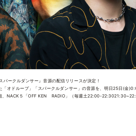
ープ』『スパークルダンサー』音源の配信リリースが決定！
」で披露した「オドループ」「スパークルダンサー」の音源を、明日25日(金)
CK５「OFF KEN RADIO」（毎週土22:00-22:3021:30