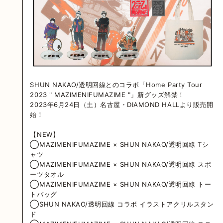
SHUN NAKAO/透明回線とのコラボ「Home Party Tour
2023 " MAZIMENIFUMAZIME "」新グッズ解禁！
2023年6月24日（土）名古屋・DIAMOND HALLより販売開
始！
【NEW】
◯MAZIMENIFUMAZIME × SHUN NAKAO/透明回線 Tシ
ャツ
◯MAZIMENIFUMAZIME × SHUN NAKAO/透明回線 スポ
ーツタオル
◯MAZIMENIFUMAZIME × SHUN NAKAO/透明回線 トー
トバッグ
◯SHUN NAKAO/透明回線 コラボ イラストアクリルスタン
ド