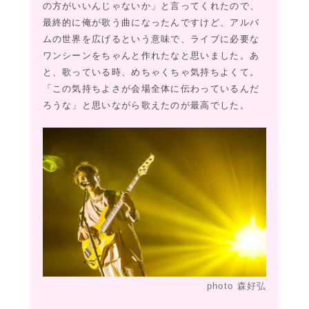
の方がいいんじゃないか」と言ってくれたので、
最終的に俺が歌う曲になったんですけど、アルバ
ムの世界を広げるという意味で、ライブに必要な
ワンシーンをちゃんと作れたなと思いました。あ
と、歌っている時、めちゃくちゃ気持ちよくて。
「この気持ちよさが会場全体に伝わっているんだ
ろうな」と思いながら歌えたのが最高でした。
photo 森好弘