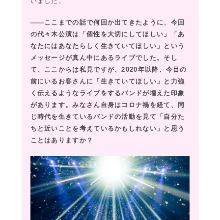
いました。
――ここまでの話で何回か出てきたように、今回
の代々木公演は「個性を大切にしてほしい」「あ
なたにはあなたらしく生きていてほしい」という
メッセージが真ん中にあるライブでした。そし
て、ここからは私見ですが、2020年以降、今目の
前にいるお客さんに「生きていてほしい」と力強
く伝えるようなライブをするバンドが増えた印象
があります。みなさん自身はコロナ禍を経て、同
じ時代を生きているバンドの活動を見て「自分た
ちと近いことを考えているかもしれない」と思う
ことはありますか？